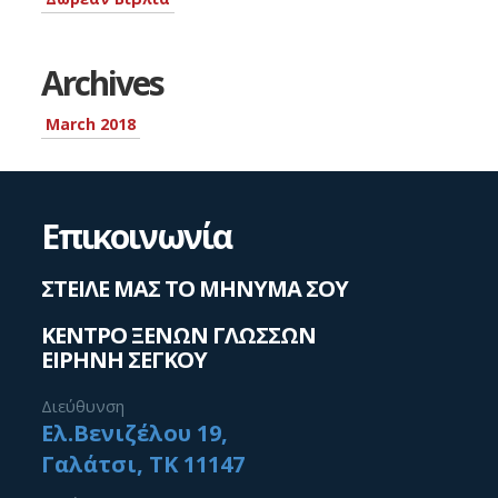
Archives
March 2018
Επικοινωνία
ΣΤΕΙΛΕ ΜΑΣ ΤΟ ΜΗΝΥΜΑ ΣΟΥ
ΚΕΝΤΡΟ ΞΕΝΩΝ ΓΛΩΣΣΩΝ
ΕΙΡΗΝΗ ΣΕΓΚΟΥ
Διεύθυνση
Ελ.Βενιζέλου 19,
Γαλάτσι, ΤΚ 11147