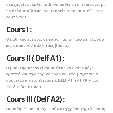
στόχος είναι κάθε παιδί να μάθει να επικοινωνεί με
τα άλλα παιδιά και να μπορεί να παρουσιάζει τον
εαυτό του.
Cours Ι :
Ο μαθητής έρχεται σε επαφή με τη Γαλλική γλώσσα
και αποκτούν πολύτιμες βάσεις.
Cours II ( Delf A1) :
Ο μαθητής πλέον είναι σε θέση να αναπαράγει
γραπτό και προφορικό λόγο και ετοιμάζεται να
συμμετέχει στις εξετάσεις DELF A1 ή Α1.PRIM για
παιδία δημοτικού.
Cours III (Delf A2) :
Οι μαθητές μας προχωρούν στη χρήση της Γλώσσας