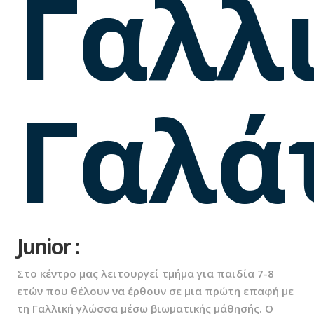
Γαλλ
Γαλά
Junior :
Στο κέντρο μας λειτουργεί τμήμα για παιδία 7-8
ετών που θέλουν να έρθουν σε μια πρώτη επαφή με
τη Γαλλική γλώσσα μέσω βιωματικής μάθησής. Ο