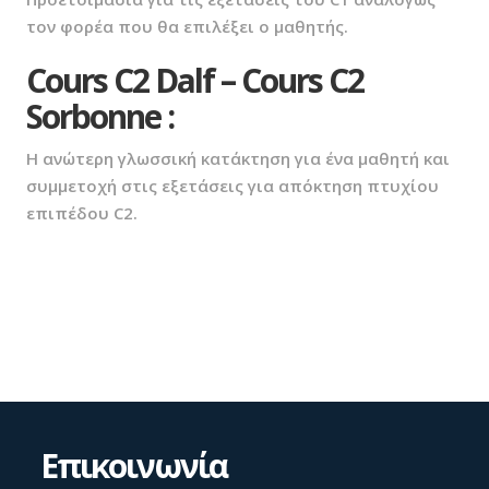
τον φορέα που θα επιλέξει ο μαθητής.
Cours C2 Dalf – Cours C2
Sorbonne :
Η ανώτερη γλωσσική κατάκτηση για ένα μαθητή και
συμμετοχή στις εξετάσεις για απόκτηση πτυχίου
επιπέδου C2.
Επικοινωνία