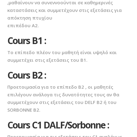
,μαθαίνουν να συνεννοούνται σε καθημερινές
καταστάσεις και συμμετέχουν στις εξετάσεις για
απόκτηση πτυχίου
επιπέδου Α2.
Cours B1 :
Το επίπεδο πλέον του μαθητή είναι υψηλό και
συμμετέχει στις εξετάσεις του Β1.
Cours B2 :
Προετοιμασία για το επίπεδο Β2 , οι μαθητές
επιλέγουν ανάλογα τις δυνατότητες τους αν θα
συμμετέχουν στις εξετάσεις του DELF B2 ή του
SORBONNE B2.
Cours C1 DALF/Sorbonne :
Προετοιμασία για τις εξετάσεις του C1 αναλόγως